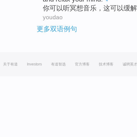
你
可以听冥想音乐，这可以缓
youdao
更多双语例句
关于有道
Investors
有道智选
官方博客
技术博客
诚聘英