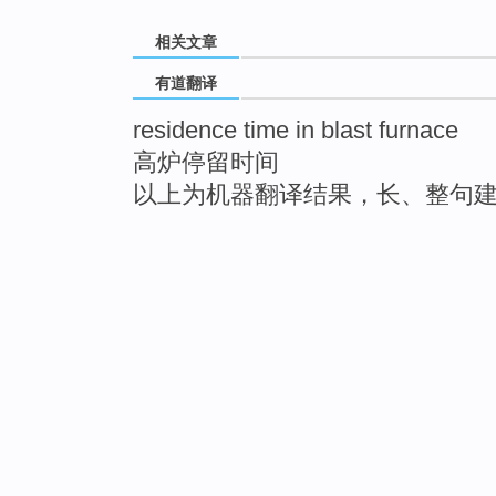
相关文章
有道翻译
residence time in blast furnace
高炉停留时间
以上为机器翻译结果，长、整句