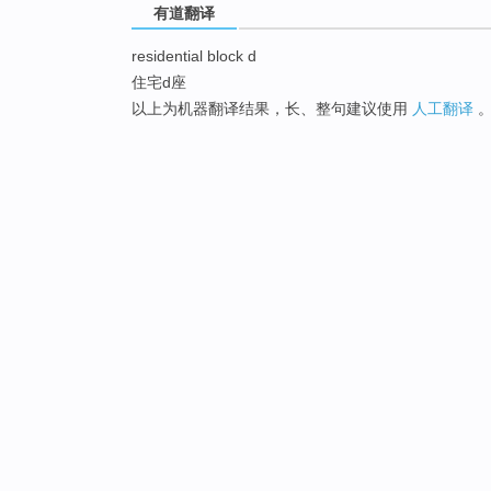
有道翻译
residential block d
住宅d座
以上为机器翻译结果，长、整句建议使用
人工翻译