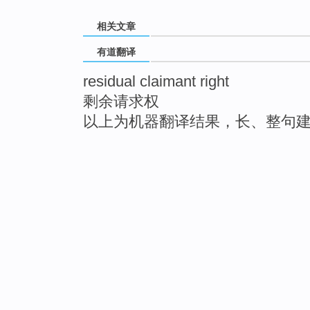
相关文章
有道翻译
residual claimant right
剩余请求权
以上为机器翻译结果，长、整句