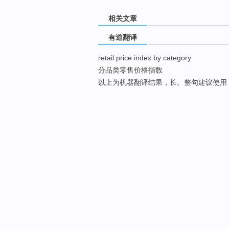
相关文章
有道翻译
retail price index by category
分品类零售价格指数
以上为机器翻译结果，长、整句建议使用