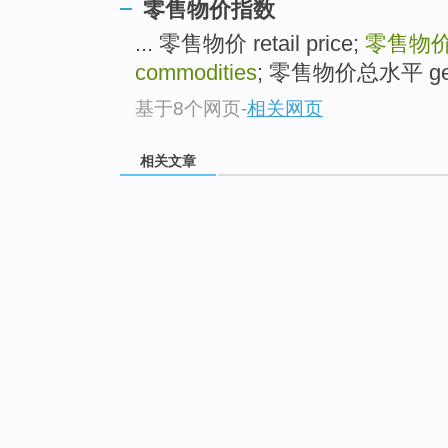
零售物价指数
... 零售物价 retail price;
零售物
commodities
; 零售物价总水平 general 
基于8个网页
-
相关网页
相关文章