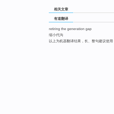
相关文章
有道翻译
retiring the generation gap
缩小代沟
以上为机器翻译结果，长、整句建议使用