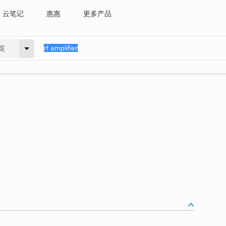
云笔记
惠惠
更多产品
英