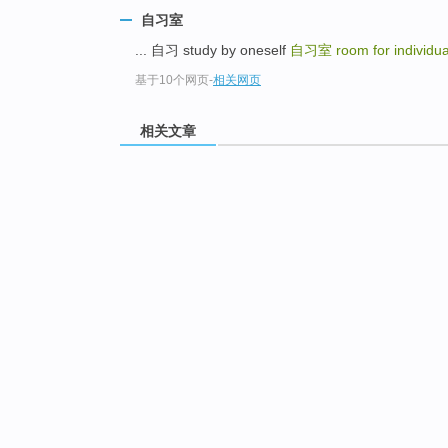
自习室
... 自习 study by oneself
自习室
room for individua
基于10个网页
-
相关网页
相关文章