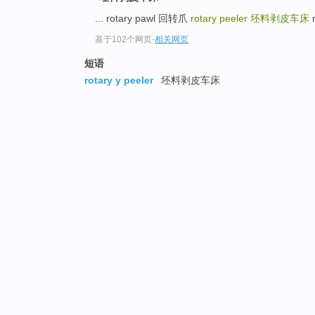
... rotary pawl 回转爪
rotary peeler
坯料剥皮车床
r
基于102个网页
-
相关网页
短语
rotary y peeler
坯料剥皮车床