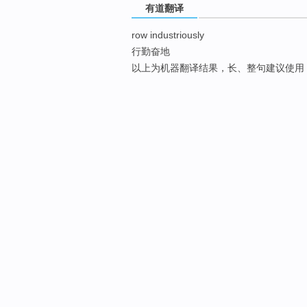
有道翻译
row industriously
行勤奋地
以上为机器翻译结果，长、整句建议使用