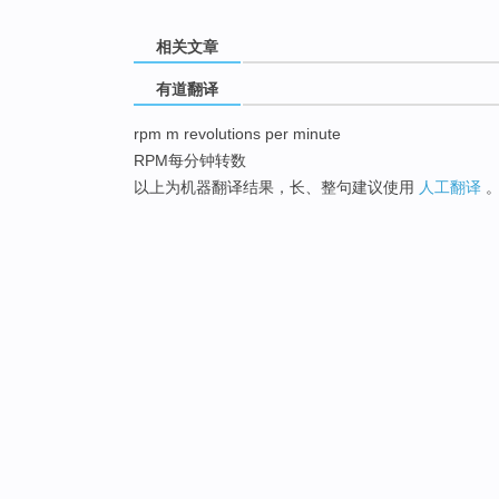
相关文章
有道翻译
rpm m revolutions per minute
RPM每分钟转数
以上为机器翻译结果，长、整句建议使用
人工翻译