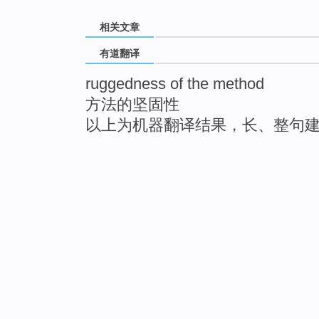
相关文章
有道翻译
ruggedness of the method
方法的坚固性
以上为机器翻译结果，长、整句