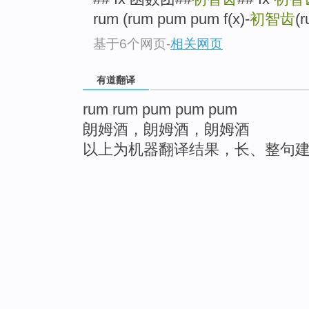
rum (rum pum pum f(x)-
初智齿
(
基于6个网页
-
相关网页
有道翻译
rum rum pum pum pum
朗姆酒，朗姆酒，朗姆酒
以上为机器翻译结果，长、整句