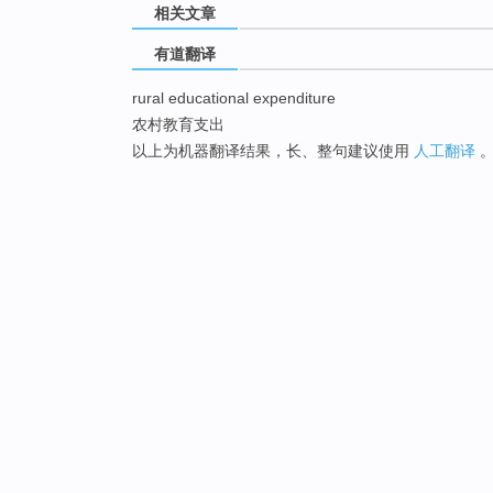
相关文章
有道翻译
rural educational expenditure
农村教育支出
以上为机器翻译结果，长、整句建议使用
人工翻译