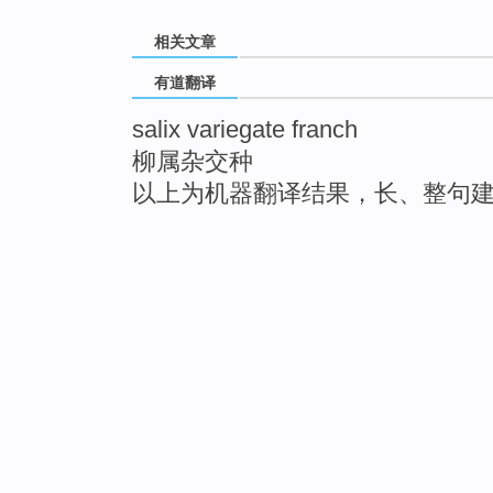
相关文章
有道翻译
salix variegate franch
柳属杂交种
以上为机器翻译结果，长、整句