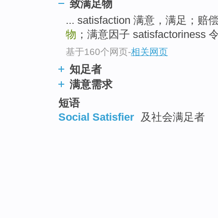
致满足物
... satisfaction 满意，满
物
；满意因子 satisfactoriness 
基于160个网页
-
相关网页
知足者
满意需求
短语
Social Satisfier
及社会满足者