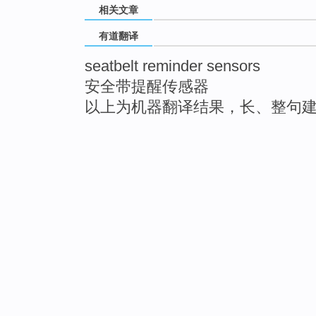
相关文章
有道翻译
seatbelt reminder sensors
安全带提醒传感器
以上为机器翻译结果，长、整句