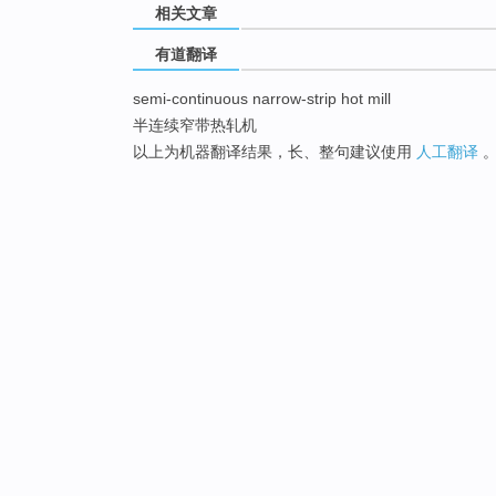
相关文章
有道翻译
semi-continuous narrow-strip hot mill
半连续窄带热轧机
以上为机器翻译结果，长、整句建议使用
人工翻译