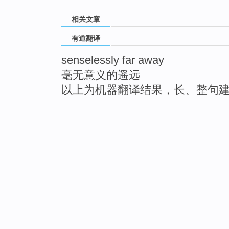
相关文章
有道翻译
senselessly far away
毫无意义的遥远
以上为机器翻译结果，长、整句