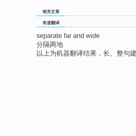
相关文章
有道翻译
separate far and wide
分隔两地
以上为机器翻译结果，长、整句