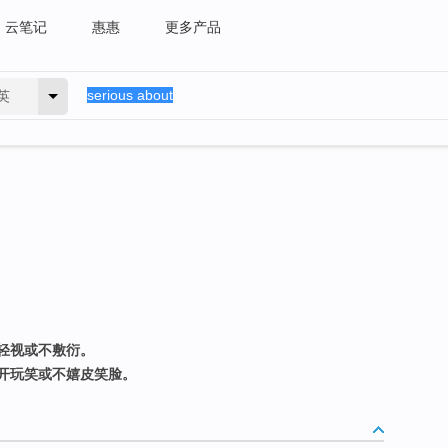
云笔记
惠惠
更多产品
英
轻视或不敷衍。
开玩笑或不嬉皮笑脸。