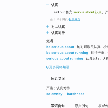
top
认真
... sell out 售完
serious about
认真
、严肃
基于58个网页
-
相关网页
对…认真
认真对待
短语
be serious about
她对唱歌很认真 ; 极
be serious about running
运行严重 ;
serious about running
认真运行 ; 认
更多
网络短语
同近义词
严肃；认真对待
solemnity
,
harshness
双语例句
原声例句
权威