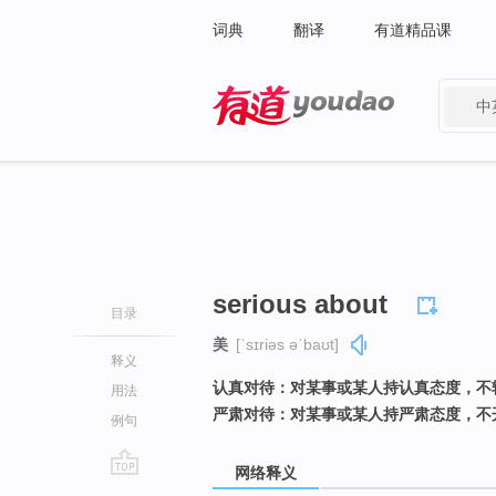
词典
翻译
有道精品课
中
有道 - 网易旗下搜索
serious about
目录
美
[ˈsɪriəs əˈbaʊt]
释义
认真对待：对某事或某人持认真态度，不
用法
严肃对待：对某事或某人持严肃态度，不
例句
网络释义
go