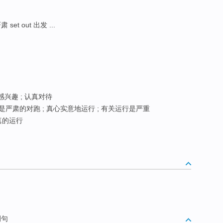
 set out 出发 ...
感兴趣 ; 认真对待
 是严肃的对跑 ; 真心实意地运行 ; 有关运行是严重
真的运行
例句