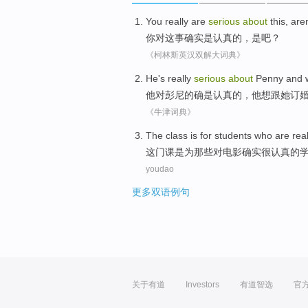
You
really
are
serious
about
this
, are
你
对
这
事确实
是
认真
的，是吧？
《柯林斯英汉双解大词典》
He
's
really
serious
about
Penny and
他
对彭尼
的确
是
认真
的，
他想
跟
她订
《牛津词典》
The
class
is
for
students
who are
real
这
门课
是
为
那些
对
电影
确实很
认真
的
youdao
更多双语例句
关于有道
Investors
有道智选
官