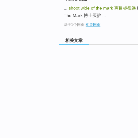
...
shoot wide of the mark
离目标很远
The Mark 博士买驴 ...
基于1个网页
-
相关网页
相关文章