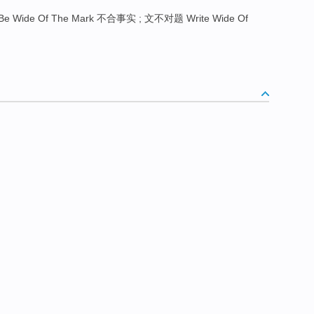
Be Wide Of The Mark 不合事实 ; 文不对题 Write Wide Of