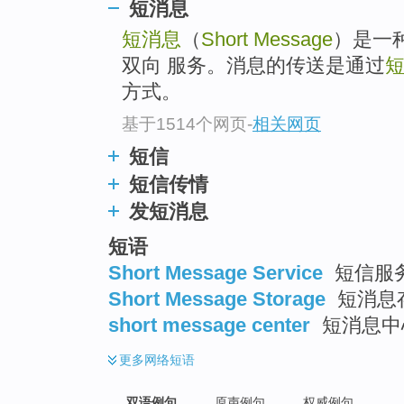
短消息
短消息
（
Short Message
）是一
双向 服务。消息的传送是通过
方式。
基于1514个网页
-
相关网页
短信
短信传情
发短消息
短语
Short Message Service
短信服务
Short Message Storage
短消息存
short message center
短消息中心
更多
网络短语
双语例句
原声例句
权威例句