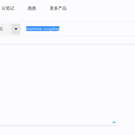
云笔记
惠惠
更多产品
英