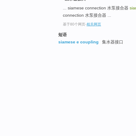
... siamese connection 水泵接合器
si
connection 水泵接合器 ...
基于80个网页
-
相关网页
短语
siamese e coupling
集水器接口