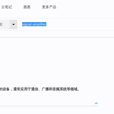
云笔记
惠惠
更多产品
英
的设备，通常应用于通信、广播和音频系统等领域。