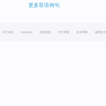
更多双语例句
关于有道
Investors
有道智选
官方博客
技术博客
诚聘英