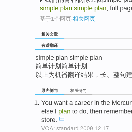
top
simple plan simple plan
, full pa
基于1个网页
-
相关网页
相关文章
有道翻译
simple plan simple plan
简单计划简单计划
以上为机器翻译结果，长、整句
原声例句
权威例句
You want a career in the Mercur
else I
plan
to do, then remembe
store.
VOA: standard.2009.12.17