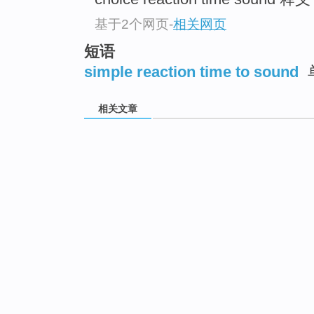
基于2个网页
-
相关网页
短语
simple reaction time to sound
相关文章