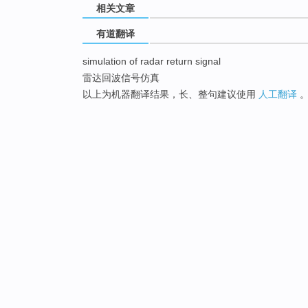
相关文章
有道翻译
simulation of radar return signal
雷达回波信号仿真
以上为机器翻译结果，长、整句建议使用
人工翻译