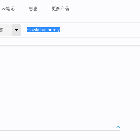
云笔记
惠惠
更多产品
英