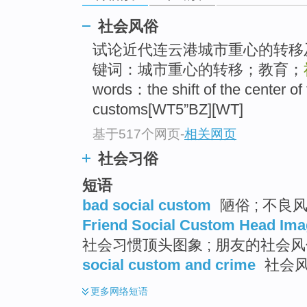
社会风俗
试论近代连云港城市重心的转移
键词：城市重心的转移；教育；
words：the shift of the center o
customs[WT5”BZ][WT]
基于517个网页
-
相关网页
社会习俗
短语
bad social custom
陋俗 ; 不良
Friend Social Custom Head Im
社会习惯顶头图象 ; 朋友的社会风
social custom and crime
社会
更多
网络短语