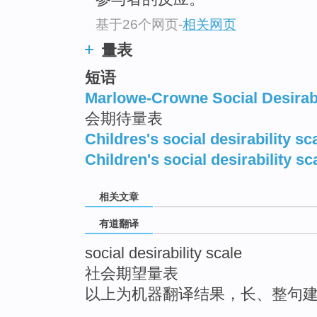
基于26个网页
-
相关网页
量表
短语
Marlowe-Crowne Social Desirabi
会期待量表
Childres's social desirability sc
Children's social desirability sc
相关文章
有道翻译
social desirability scale
社会期望量表
以上为机器翻译结果，长、整句