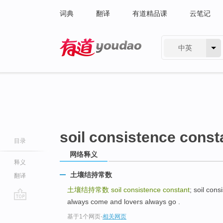
词典
翻译
有道精品课
云笔记
中英
有道 - 网易旗下搜索
soil consistence const
目录
网络释义
释义
土壤结持常数
翻译
土壤结持常数
soil consistence constant
; soil co
always come and lovers always go .
go
基于1个网页
-
相关网页
top