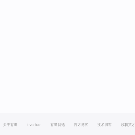
关于有道
Investors
有道智选
官方博客
技术博客
诚聘英