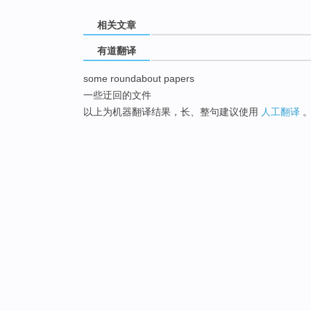
相关文章
有道翻译
some roundabout papers
一些迂回的文件
以上为机器翻译结果，长、整句建议使用
人工翻译