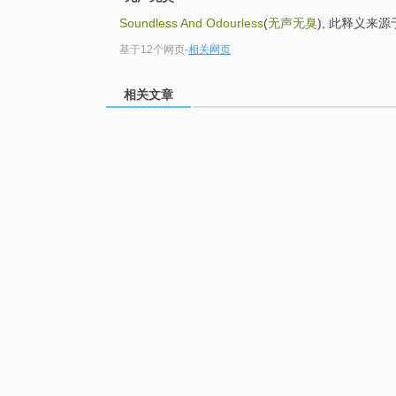
Soundless And Odourless
(
无声无臭
), 此释义来
基于12个网页
-
相关网页
相关文章