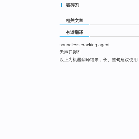
破碎剂
相关文章
有道翻译
soundless cracking agent
无声开裂剂
以上为机器翻译结果，长、整句建议使用