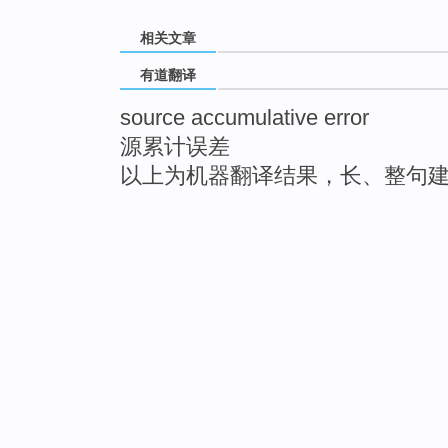
相关文章
有道翻译
source accumulative error
源累计误差
以上为机器翻译结果，长、整句