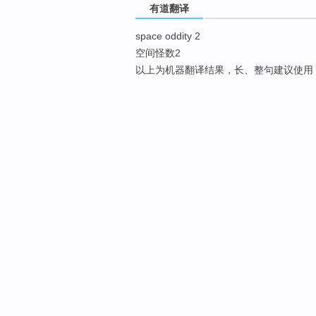
有道翻译
space oddity 2
空间怪数2
以上为机器翻译结果，长、整句建议使用