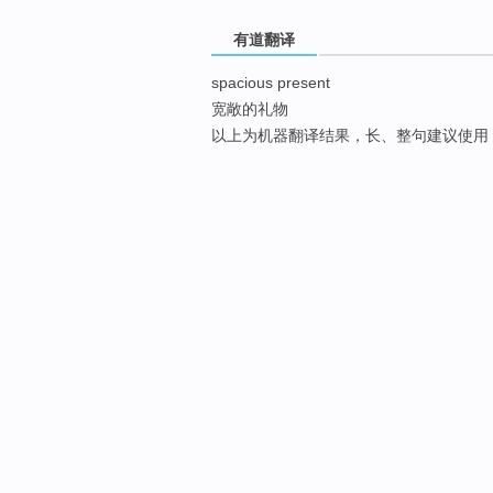
有道翻译
spacious present
宽敞的礼物
以上为机器翻译结果，长、整句建议使用