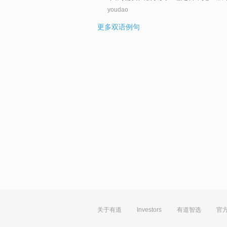
youdao
更多双语例句
关于有道
Investors
有道智选
官