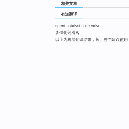
相关文章
有道翻译
spent catalyst slide valve
废催化剂滑阀
以上为机器翻译结果，长、整句建议使用