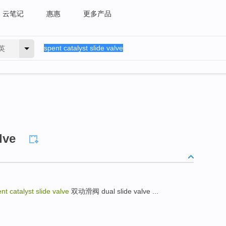
云笔记
惠惠
更多产品
英
lve
nt catalyst slide valve
双动滑阀 dual slide valve ...