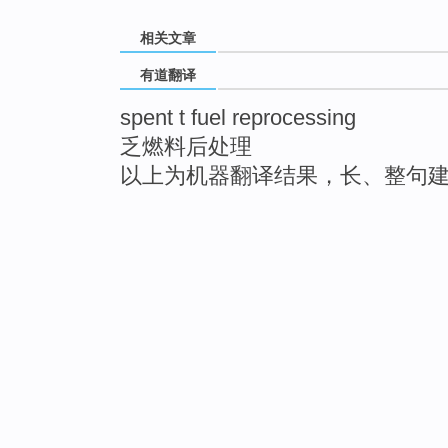
相关文章
有道翻译
spent t fuel reprocessing
乏燃料后处理
以上为机器翻译结果，长、整句