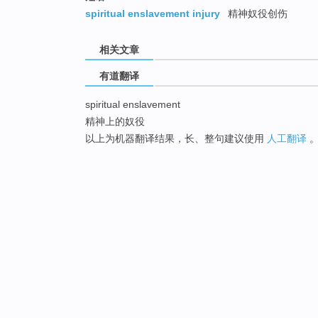
spiritual enslavement injury
精神奴役创伤
相关文章
有道翻译
spiritual enslavement
精神上的奴役
以上为机器翻译结果，长、整句建议使用
人工翻译