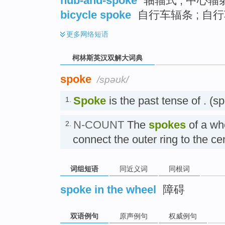
hub-and-spoke
轴辐式 ; 中心辐射
bicycle spoke
自行车辐条 ; 自
更多
网络短语
柯林斯英汉双解大词典
spoke
/spəʊk/
Spoke
is the past tense of .
1.
N-COUNT
The
spokes
of a whe
2.
connect the outer ring to the c
词组短语
同近义词
同根词
spoke in the wheel
障碍
双语例句
原声例句
权威例句