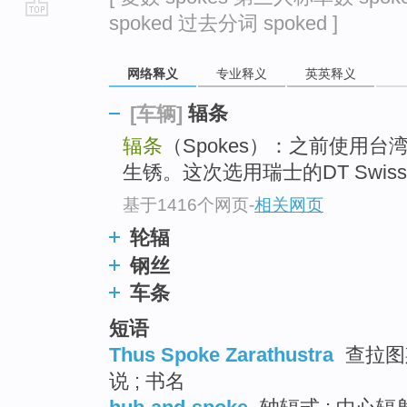
spoked 过去分词 spoked ]
go
top
网络释义
专业释义
英英释义
辐条
[车辆]
辐条
（Spokes）：之前使用台
生锈。这次选用瑞士的DT Swis
基于1416个网页
-
相关网页
轮辐
钢丝
车条
短语
Thus Spoke Zarathustra
查拉图
说 ; 书名