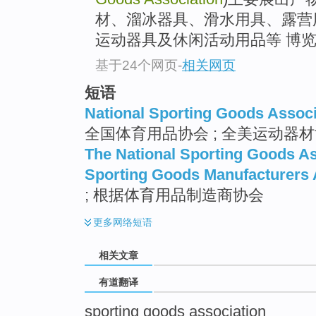
top
材、溜冰器具、滑水用具、露营
运动器具及休闲活动用品等 博览会
基于24个网页
-
相关网页
短语
National Sporting Goods Associ
全国体育用品协会 ; 全美运动器材协
The National Sporting Goods As
Sporting Goods Manufacturers 
; 根据体育用品制造商协会
更多
网络短语
相关文章
有道翻译
sporting goods association