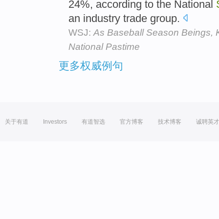
24%, according to the National
an industry trade group.
WSJ:
As Baseball Season Beings, Ki
National Pastime
更多权威例句
关于有道
Investors
有道智选
官方博客
技术博客
诚聘英