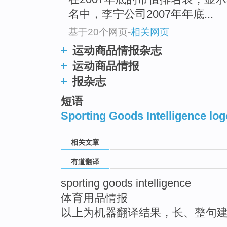
名中，李宁公司2007年年底...
基于20个网页
-
相关网页
运动商品情报杂志
运动商品情报
报杂志
短语
Sporting Goods Intelligence log
相关文章
有道翻译
sporting goods intelligence
体育用品情报
以上为机器翻译结果，长、整句