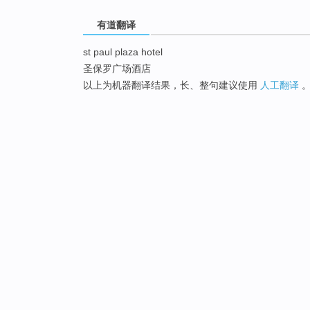
有道翻译
st paul plaza hotel
圣保罗广场酒店
以上为机器翻译结果，长、整句建议使用
人工翻译