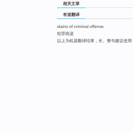
相关文章
有道翻译
stains of criminal offense
犯罪痕迹
以上为机器翻译结果，长、整句建议使用